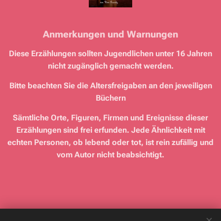
Anmerkungen und Warnungen
Diese Erzählungen sollten Jugendlichen unter 16 Jahren
nicht zugänglich gemacht werden.
Bitte beachten Sie die Altersfreigaben an den jeweiligen
Büchern
Sämtliche Orte, Figuren, Firmen und Ereignisse dieser
Erzählungen sind frei erfunden. Jede Ähnlichkeit mit
echten Personen, ob lebend oder tot, ist rein zufällig und
vom Autor nicht beabsichtigt.